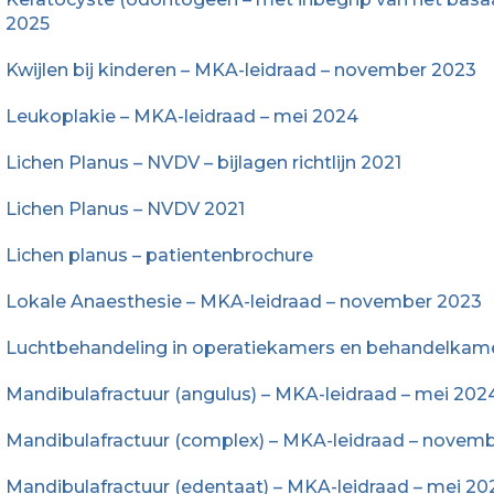
2025
Kwijlen bij kinderen – MKA-leidraad – november 2023
Leukoplakie – MKA-leidraad – mei 2024
Lichen Planus – NVDV – bijlagen richtlijn 2021
Lichen Planus – NVDV 2021
Lichen planus – patientenbrochure
Lokale Anaesthesie – MKA-leidraad – november 2023
Luchtbehandeling in operatiekamers en behandelka
Mandibulafractuur (angulus) – MKA-leidraad – mei 202
Mandibulafractuur (complex) – MKA-leidraad – novem
Mandibulafractuur (edentaat) – MKA-leidraad – mei 20