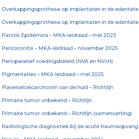
Overkappingsprothese op implantaten in de edenta
Overkappingsprothese op implantaten in de edenta
Parotis Epidemica – MKA-leidraad – mei 2023
Pericoronitis – MKA-leidraad – november 2025
Perioperatief voedingsbeleid (NVA en NVvH)
Pigmentaties – MKA-leidraad – mei 2025
Plaveiselcelcarcinoom van de huid – Richtlijn
Primaire tumor onbekend – Richtlijn
Primaire tumor onbekend – Richtlijn (samenvatting)
Radiologische diagnostiek bij de acute traumaopvang