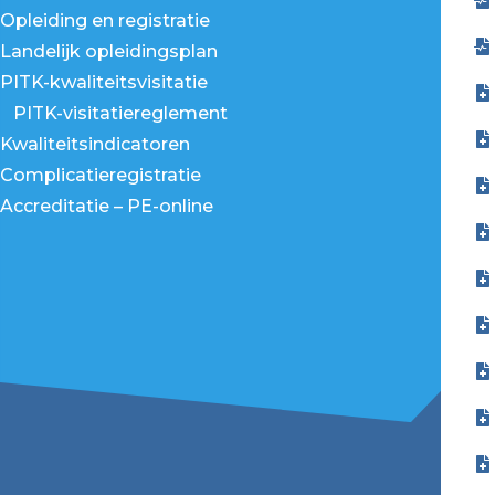
Opleiding en registratie
Landelijk opleidingsplan
PITK-kwaliteitsvisitatie
PITK-visitatiereglement
Kwaliteitsindicatoren
Complicatieregistratie
Accreditatie – PE-online