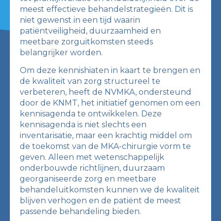
meest effectieve behandelstrategieën. Dit is
niet gewenst in een tijd waarin
patiëntveiligheid, duurzaamheid en
meetbare zorguitkomsten steeds
belangrijker worden.
Om deze kennishiaten in kaart te brengen en
de kwaliteit van zorg structureel te
verbeteren, heeft de NVMKA, ondersteund
door de KNMT, het initiatief genomen om een
kennisagenda te ontwikkelen. Deze
kennisagenda is niet slechts een
inventarisatie, maar een krachtig middel om
de toekomst van de MKA-chirurgie vorm te
geven. Alleen met wetenschappelijk
onderbouwde richtlijnen, duurzaam
georganiseerde zorg en meetbare
behandeluitkomsten kunnen we de kwaliteit
blijven verhogen en de patiënt de meest
passende behandeling bieden.