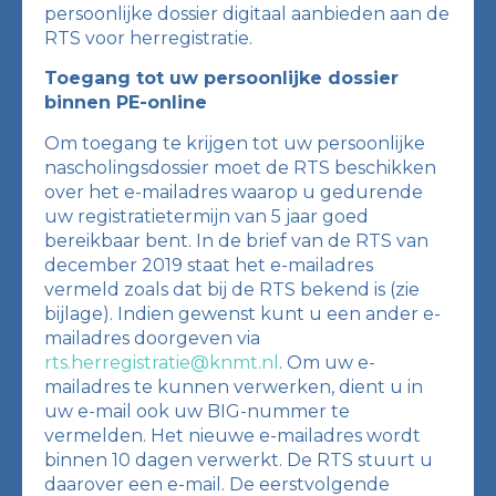
persoonlijke dossier digitaal aanbieden aan de
RTS voor herregistratie.
Toegang tot uw persoonlijke dossier
binnen PE-online
Om toegang te krijgen tot uw persoonlijke
nascholingsdossier moet de RTS beschikken
over het e-mailadres waarop u gedurende
uw registratietermijn van 5 jaar goed
bereikbaar bent. In de brief van de RTS van
december 2019 staat het e-mailadres
vermeld zoals dat bij de RTS bekend is (zie
bijlage). Indien gewenst kunt u een ander e-
mailadres doorgeven via
rts.herregistratie@knmt.nl
. Om uw e-
mailadres te kunnen verwerken, dient u in
uw e-mail ook uw BIG-nummer te
vermelden. Het nieuwe e-mailadres wordt
binnen 10 dagen verwerkt. De RTS stuurt u
daarover een e-mail. De eerstvolgende