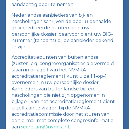
aandachtig door te nemen.
Nederlandse aanbieders van bij- en
nascholingen schrijven de door u behaalde
geaccrediteerde punten bij in uw
persoonlijke dossier; daarvoor dient uw BIG-
nummer (tandarts) bij de aanbieder bekend
te zijn.
Accreditatiepunten van buitenlandse
(zuster- c.q. congresorganisaties die vermeld
staan in bijlage 1 van het NVMKA-
accreditatiereglement) kunt u zelf 1-op-1
overnemen in uw persoonlijke dossier.
Aanbieders van buitenlandse bij- en
nascholingen die niet zijn opgenomen in
bijlage 1 van het accreditatiereglement dient
u zelf aan te vragen bij de NVMKA-
accreditatiecommissie door het sturen van
een e-mail met complete congresinformatie
aan
secretaris@nvmka.nl
.