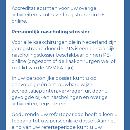
Accreditatiepunten voor uw overige
activiteiten kunt u zelf registreren in PE-
online.
Persoonlijk nascholingsdossier
Voor alle kaakchirurgen die in Nederland zijn
geregistreerd door de RTS is een persoonlijk
nascholingsdossier beschikbaar binnen PE-
online (ongeacht of de kaakchirurgen wel of
niet lid van de NVMKA zijn).
In uw persoonlijke dossier kunt u op
eenvoudige én betrouwbare wijze
accreditatiepunten, verkregen uit door u
gevolgde bij- en nascholingen en overige
activiteiten, registreren.
Gedurende uw referteperiode heeft alleen u
toegang tot uw persoonlijke dossier. Aan het
eind van uw referteperiode kunt u uw