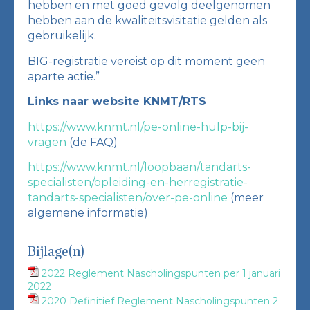
hebben en met goed gevolg deelgenomen
hebben aan de kwaliteitsvisitatie gelden als
gebruikelijk.
BIG-registratie vereist op dit moment geen
aparte actie.”
Links naar website KNMT/RTS
https://www.knmt.nl/pe-online-hulp-bij-
vragen
(de FAQ)
https://www.knmt.nl/loopbaan/tandarts-
specialisten/opleiding-en-herregistratie-
tandarts-specialisten/over-pe-online
(meer
algemene informatie)
Bijlage(n)
2022 Reglement Nascholingspunten per 1 januari
2022
2020 Definitief Reglement Nascholingspunten 2