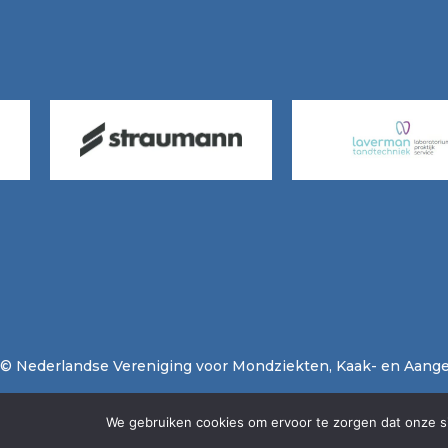
© Nederlandse Vereniging voor Mondziekten, Kaak- en Aange
We gebruiken cookies om ervoor te zorgen dat onze sit