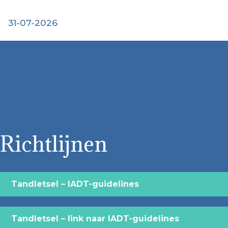
31-07-2026
Richtlijnen
Tandletsel – IADT-guidelines
Tandletsel – link naar IADT-guidelines