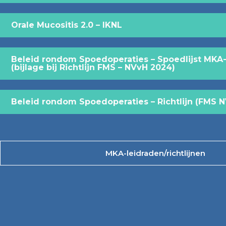
Orale Mucositis 2.0 – IKNL
Beleid rondom Spoedoperaties – Spoedlijst MKA-
(bijlage bij Richtlijn FMS – NVvH 2024)
Beleid rondom Spoedoperaties – Richtlijn (FMS 
MKA-leidraden/richtlijnen