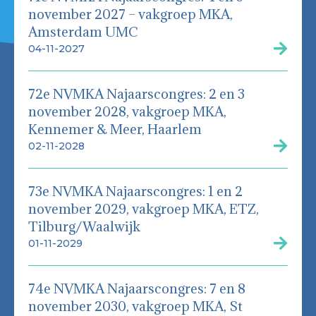
november 2027 – vakgroep MKA,
Amsterdam UMC
04-11-2027
72e NVMKA Najaarscongres: 2 en 3
november 2028, vakgroep MKA,
Kennemer & Meer, Haarlem
02-11-2028
73e NVMKA Najaarscongres: 1 en 2
november 2029, vakgroep MKA, ETZ,
Tilburg/Waalwijk
01-11-2029
74e NVMKA Najaarscongres: 7 en 8
november 2030, vakgroep MKA, St