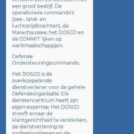
een groot bedrijf. De
operationele commando’s
(zee-, land- en
luchtstrijdkrachten), de
Marechaussee, het DOSCO en
de COMMIT lijken op
werkmaatschappijen.
Defensie
Ondersteuningscommando.
Het DOSCO is de
overkoepelende
dienstverlener voor de gehele
Defensieorganisatie. Elk
dienstencentrum heeft zijn
eigen expertise. Het DOSCO
streeft ernaar de
klantgerichtheid te versterken,
de dienstverlening te
professionaliseren en de