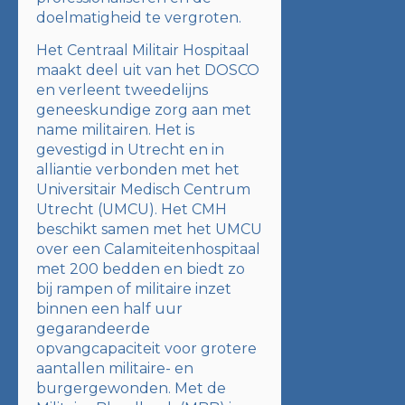
doelmatigheid te vergroten.
Het Centraal Militair Hospitaal
maakt deel uit van het DOSCO
en verleent tweedelijns
geneeskundige zorg aan met
name militairen. Het is
gevestigd in Utrecht en in
alliantie verbonden met het
Universitair Medisch Centrum
Utrecht (UMCU). Het CMH
beschikt samen met het UMCU
over een Calamiteitenhospitaal
met 200 bedden en biedt zo
bij rampen of militaire inzet
binnen een half uur
gegarandeerde
opvangcapaciteit voor grotere
aantallen militaire- en
burgergewonden. Met de