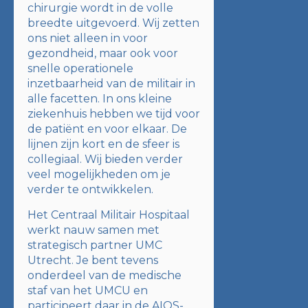
chirurgie wordt in de volle
breedte uitgevoerd. Wij zetten
ons niet alleen in voor
gezondheid, maar ook voor
snelle operationele
inzetbaarheid van de militair in
alle facetten. In ons kleine
ziekenhuis hebben we tijd voor
de patiënt en voor elkaar. De
lijnen zijn kort en de sfeer is
collegiaal. Wij bieden verder
veel mogelijkheden om je
verder te ontwikkelen.
Het Centraal Militair Hospitaal
werkt nauw samen met
strategisch partner UMC
Utrecht. Je bent tevens
onderdeel van de medische
staf van het UMCU en
participeert daar in de AIOS-