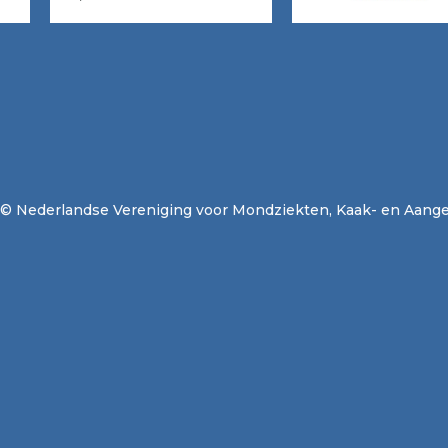
© Nederlandse Vereniging voor Mondziekten, Kaak- en Aange