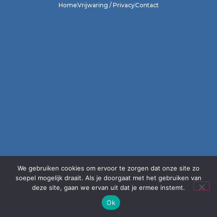
Home
Vrijwaring / Privacy
Contact
We gebruiken cookies om ervoor te zorgen dat onze site zo
soepel mogelijk draait. Als je doorgaat met het gebruiken van
deze site, gaan we ervan uit dat je ermee instemt.
Ok