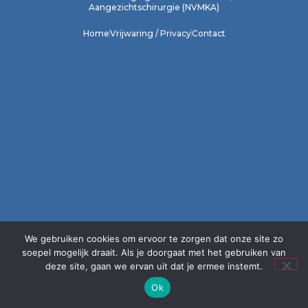
Aangezichtschirurgie (NVMKA)
Home
Vrijwaring / Privacy
Contact
We gebruiken cookies om ervoor te zorgen dat onze site zo
soepel mogelijk draait. Als je doorgaat met het gebruiken van
deze site, gaan we ervan uit dat je ermee instemt.
Ok