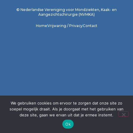
© Nederlandse Vereniging voor Mondziekten, Kaak- en
Aangezichtschirurgie (NVMKA)
Home
Vrijwaring / Privacy
Contact
We gebruiken cookies om ervoor te zorgen dat onze site zo
soepel mogelijk draait. Als je doorgaat met het gebruiken van
deze site, gaan we ervan uit dat je ermee instemt.
Ok