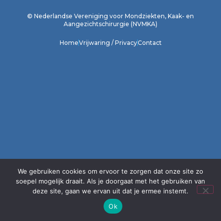
© Nederlandse Vereniging voor Mondziekten, Kaak- en
Aangezichtschirurgie (NVMKA)
Home
Vrijwaring / Privacy
Contact
We gebruiken cookies om ervoor te zorgen dat onze site zo
soepel mogelijk draait. Als je doorgaat met het gebruiken van
deze site, gaan we ervan uit dat je ermee instemt.
Ok