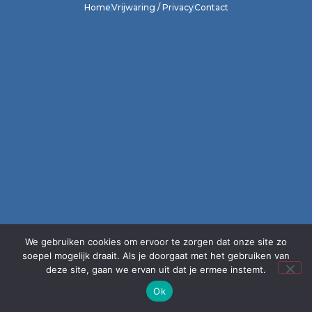
Home
Vrijwaring / Privacy
Contact
We gebruiken cookies om ervoor te zorgen dat onze site zo
soepel mogelijk draait. Als je doorgaat met het gebruiken van
deze site, gaan we ervan uit dat je ermee instemt.
Ok