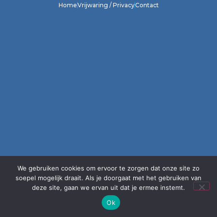
Home
Vrijwaring / Privacy
Contact
We gebruiken cookies om ervoor te zorgen dat onze site zo
soepel mogelijk draait. Als je doorgaat met het gebruiken van
deze site, gaan we ervan uit dat je ermee instemt.
Ok