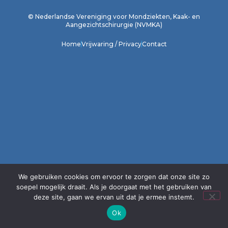
© Nederlandse Vereniging voor Mondziekten, Kaak- en
Aangezichtschirurgie (NVMKA)
Home
Vrijwaring / Privacy
Contact
We gebruiken cookies om ervoor te zorgen dat onze site zo
soepel mogelijk draait. Als je doorgaat met het gebruiken van
deze site, gaan we ervan uit dat je ermee instemt.
Ok