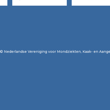
© Nederlandse Vereniging voor Mondziekten, Kaak- en Aange