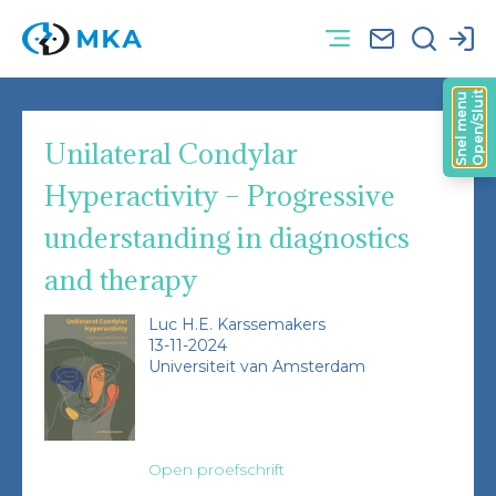
Open/Sluit
Snel menu
Unilateral Condylar
Hyperactivity – Progressive
understanding in diagnostics
and therapy
Luc H.E. Karssemakers
13-11-2024
Universiteit van Amsterdam
Open proefschrift