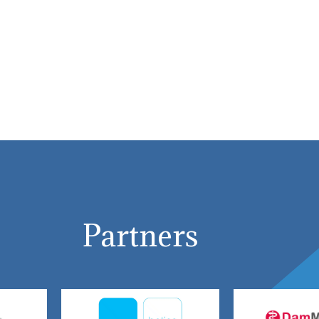
Partners