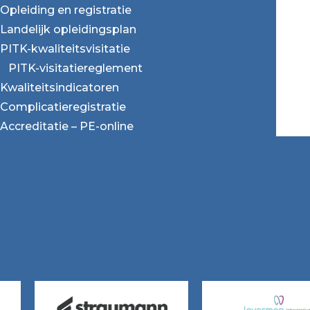
Opleiding en registratie
Landelijk opleidingsplan
PITK-kwaliteitsvisitatie
PITK-visitatiereglement
Kwaliteitsindicatoren
Complicatieregistratie
Accreditatie – PE-online