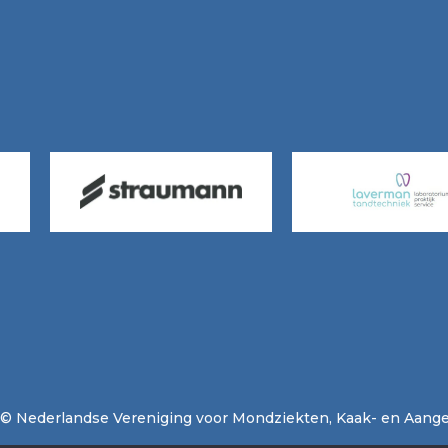
© Nederlandse Vereniging voor Mondziekten, Kaak- en Aange