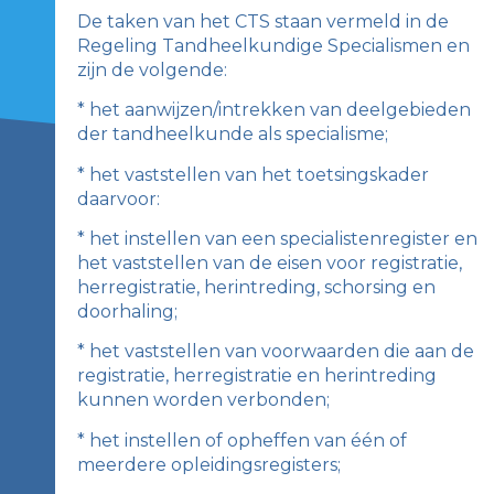
De taken van het CTS staan vermeld in de
Regeling Tandheelkundige Specialismen en
zijn de volgende:
* het aanwijzen/intrekken van deelgebieden
der tandheelkunde als specialisme;
* het vaststellen van het toetsingskader
daarvoor:
* het instellen van een specialistenregister en
het vaststellen van de eisen voor registratie,
herregistratie, herintreding, schorsing en
doorhaling;
* het vaststellen van voorwaarden die aan de
registratie, herregistratie en herintreding
kunnen worden verbonden;
* het instellen of opheffen van één of
meerdere opleidingsregisters;