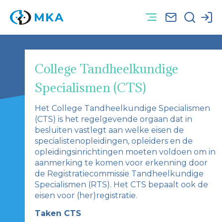
College Tandheelkundige
Specialismen (CTS)
Het College Tandheelkundige Specialismen
(CTS) is het regelgevende orgaan dat in
besluiten vastlegt aan welke eisen de
specialistenopleidingen, opleiders en de
opleidingsinrichtingen moeten voldoen om in
aanmerking te komen voor erkenning door
de Registratiecommissie Tandheelkundige
Specialismen (RTS). Het CTS bepaalt ook de
eisen voor (her)registratie.
Taken CTS