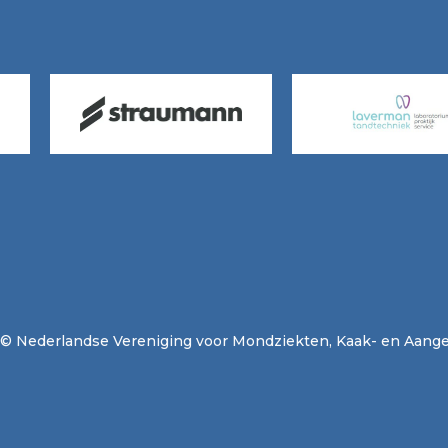
© Nederlandse Vereniging voor Mondziekten, Kaak- en Aange