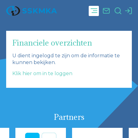
Financiele overzichten
U dient ingelogd te zijn om de informatie te
kunnen bekijken.
Klik hier om in te loggen
Partners