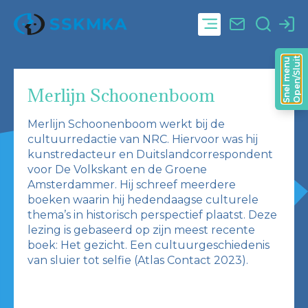
Open/Sluit
Snel menu
Merlijn Schoonenboom
Merlijn Schoonenboom werkt bij de
cultuurredactie van NRC. Hiervoor was hij
kunstredacteur en Duitslandcorrespondent
voor De Volkskant en de Groene
Amsterdammer. Hij schreef meerdere
boeken waarin hij hedendaagse culturele
thema’s in historisch perspectief plaatst. Deze
lezing is gebaseerd op zijn meest recente
boek: Het gezicht. Een cultuurgeschiedenis
van sluier tot selfie (Atlas Contact 2023).