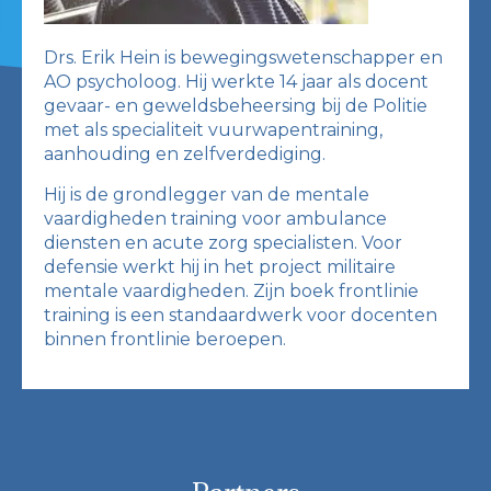
Drs. Erik Hein is bewegingswetenschapper en
AO psycholoog. Hij werkte 14 jaar als docent
gevaar- en geweldsbeheersing bij de Politie
met als specialiteit vuurwapentraining,
aanhouding en zelfverdediging.
Hij is de grondlegger van de mentale
vaardigheden training voor ambulance
diensten en acute zorg specialisten. Voor
defensie werkt hij in het project militaire
mentale vaardigheden. Zijn boek frontlinie
training is een standaardwerk voor docenten
binnen frontlinie beroepen.