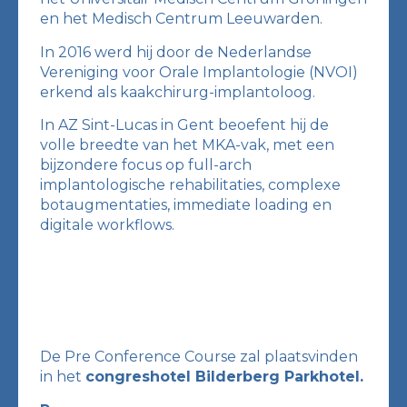
en het Medisch Centrum Leeuwarden.
In 2016 werd hij door de Nederlandse
Vereniging voor Orale Implantologie (NVOI)
erkend als kaakchirurg-implantoloog.
In AZ Sint-Lucas in Gent beoefent hij de
volle breedte van het MKA-vak, met een
bijzondere focus op full-arch
implantologische rehabilitaties, complexe
botaugmentaties, immediate loading en
digitale workflows.
De Pre Conference Course zal plaatsvinden
in het
congreshotel Bilderberg Parkhotel.