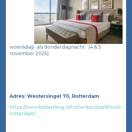
woensdag- als donderdagnacht (4 & 5
november 2026).
Adres: Westersingel 70, Rotterdam
https://www.bilderberg.nl/rotterdam/parkhotel-
rotterdam/