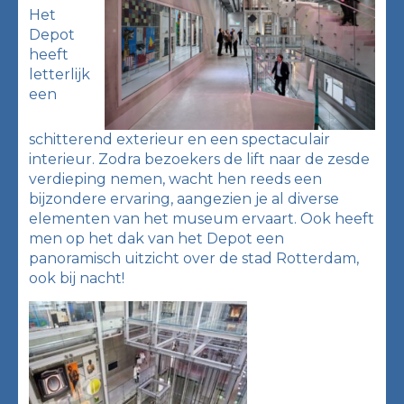
Het
Depot
heeft
letterlijk
een
schitterend exterieur en een spectaculair
interieur. Zodra bezoekers de lift naar de zesde
verdieping nemen, wacht hen reeds een
bijzondere ervaring, aangezien je al diverse
elementen van het museum ervaart. Ook heeft
men op het dak van het Depot een
panoramisch uitzicht over de stad Rotterdam,
ook bij nacht!