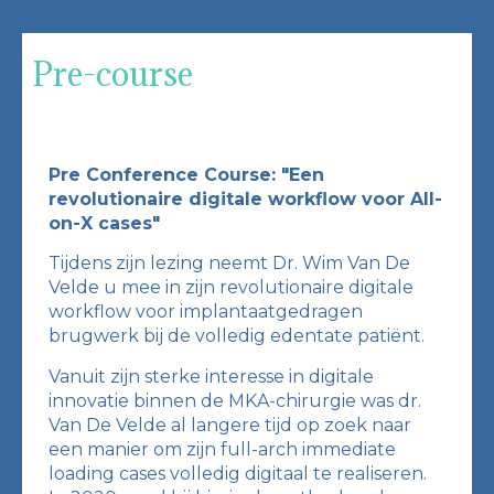
Pre-course
Pre Conference Course: "Een
revolutionaire digitale workflow voor All-
on-X cases"
Tijdens zijn lezing neemt Dr. Wim Van De
Velde u mee in zijn revolutionaire digitale
workflow voor implantaatgedragen
brugwerk bij de volledig edentate patiënt.
Vanuit zijn sterke interesse in digitale
innovatie binnen de MKA-chirurgie was dr.
Van De Velde al langere tijd op zoek naar
een manier om zijn full-arch immediate
loading cases volledig digitaal te realiseren.