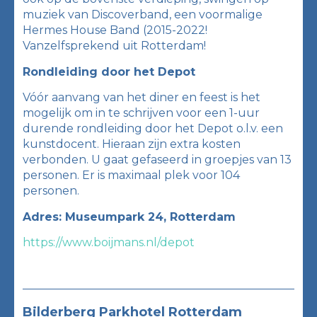
muziek van Discoverband, een voormalige
Hermes House Band (2015-2022!
Vanzelfsprekend uit Rotterdam!
Rondleiding door het Depot
Vóór aanvang van het diner en feest is het
mogelijk om in te schrijven voor een 1-uur
durende rondleiding door het Depot o.l.v. een
kunstdocent. Hieraan zijn extra kosten
verbonden. U gaat gefaseerd in groepjes van 13
personen. Er is maximaal plek voor 104
personen.
Adres: Museumpark 24, Rotterdam
https://www.boijmans.nl/depot
Bilderberg Parkhotel Rotterdam