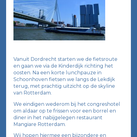
Vanuit Dordrecht starten we de fietsroute
en gaan we via de Kinderdijk richting het
oosten. Na een korte lunchpauze in
Schoonhoven fietsen we langs de Lekdijk
terug, met prachtig uitzicht op de skyline
van Rotterdam.
We eindigen wederom bij het congreshotel
om aldaar op te frissen voor een borrel en
diner in het nabijgelegen restaurant
Mangiare Rotterdam.
Wij hopen hiermee een bijzondere en