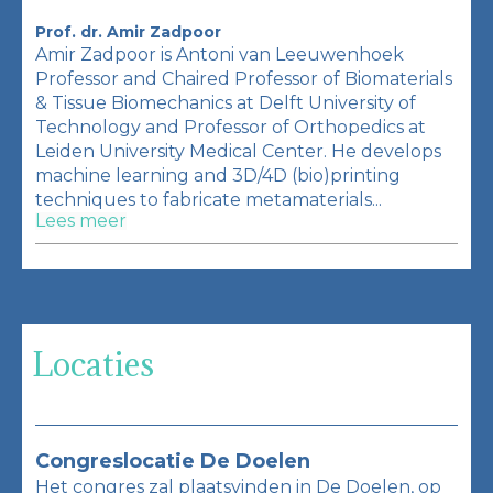
Prof. dr. Amir Zadpoor
Amir Zadpoor is Antoni van Leeuwenhoek
Professor and Chaired Professor of Biomaterials
& Tissue Biomechanics at Delft University of
Technology and Professor of Orthopedics at
Leiden University Medical Center. He develops
machine learning and 3D/4D (bio)printing
techniques to fabricate metamaterials...
Lees meer
Locaties
Congreslocatie De Doelen
Het congres zal plaatsvinden in De Doelen, op