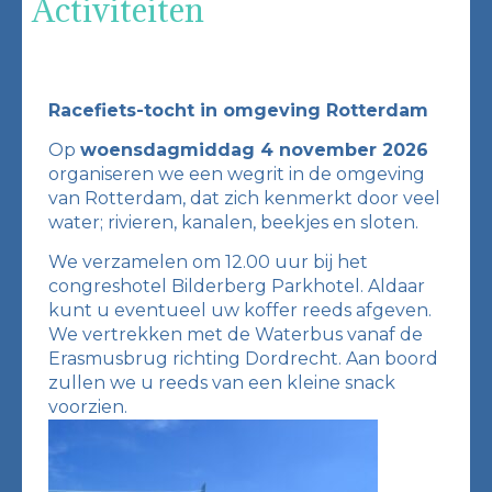
Activiteiten
Racefiets-tocht in omgeving Rotterdam
Op
woensdagmiddag 4 november 2026
organiseren we een wegrit in de omgeving
van Rotterdam, dat zich kenmerkt door veel
water; rivieren, kanalen, beekjes en sloten.
We verzamelen om 12.00 uur bij het
congreshotel Bilderberg Parkhotel. Aldaar
kunt u eventueel uw koffer reeds afgeven.
We vertrekken met de Waterbus vanaf de
Erasmusbrug richting Dordrecht. Aan boord
zullen we u reeds van een kleine snack
voorzien.