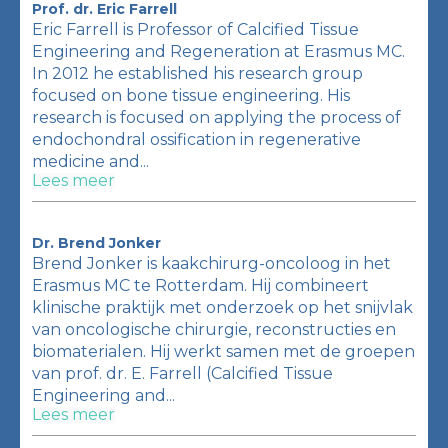
Prof. dr. Eric Farrell
Eric Farrell is Professor of Calcified Tissue
Engineering and Regeneration at Erasmus MC.
In 2012 he established his research group
focused on bone tissue engineering. His
research is focused on applying the process of
endochondral ossification in regenerative
medicine and...
Lees meer
Dr. Brend Jonker
Brend Jonker is kaakchirurg-oncoloog in het
Erasmus MC te Rotterdam. Hij combineert
klinische praktijk met onderzoek op het snijvlak
van oncologische chirurgie, reconstructies en
biomaterialen. Hij werkt samen met de groepen
van prof. dr. E. Farrell (Calcified Tissue
Engineering and...
Lees meer