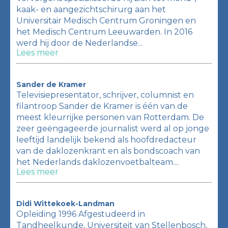
kaak- en aangezichtschirurg aan het
Universitair Medisch Centrum Groningen en
het Medisch Centrum Leeuwarden. In 2016
werd hij door de Nederlandse...
Lees meer
Sander de Kramer
Televisiepresentator, schrijver, columnist en
filantroop Sander de Kramer is één van de
meest kleurrijke personen van Rotterdam. De
zeer geëngageerde journalist werd al op jonge
leeftijd landelijk bekend als hoofdredacteur
van de daklozenkrant en als bondscoach van
het Nederlands daklozenvoetbalteam....
Lees meer
Didi Wittekoek-Landman
Opleiding 1996 Afgestudeerd in
Tandheelkunde, Universiteit van Stellenbosch,