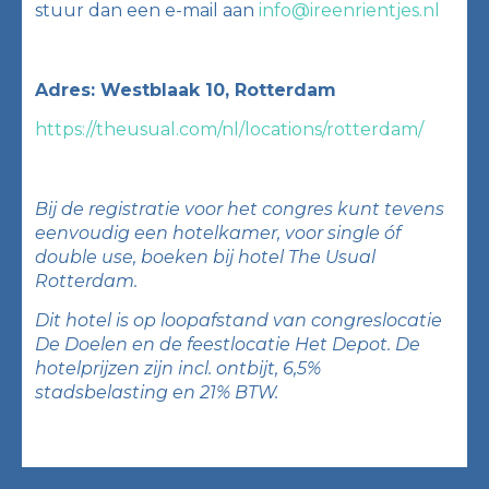
stuur dan een e-mail aan
info@ireenrientjes.nl
Adres: Westblaak 10, Rotterdam
https://theusual.com/nl/locations/rotterdam/
Bij de registratie voor het congres kunt tevens
eenvoudig een hotelkamer, voor single óf
double use, boeken bij hotel The Usual
Rotterdam.
Dit hotel is op loopafstand van congreslocatie
De Doelen en de feestlocatie Het Depot. De
hotelprijzen zijn incl. ontbijt, 6,5%
stadsbelasting en 21% BTW.