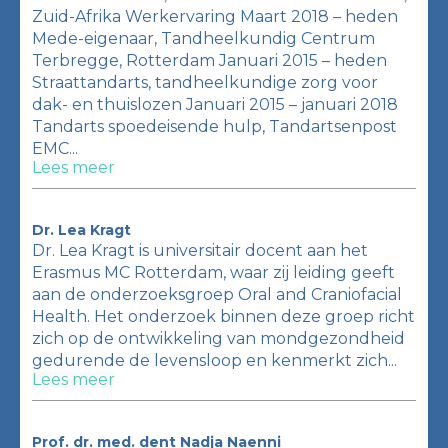
Zuid-Afrika Werkervaring Maart 2018 – heden
Mede-eigenaar, Tandheelkundig Centrum
Terbregge, Rotterdam Januari 2015 – heden
Straattandarts, tandheelkundige zorg voor
dak- en thuislozen Januari 2015 – januari 2018
Tandarts spoedeisende hulp, Tandartsenpost
EMC...
Lees meer
Dr. Lea Kragt
Dr. Lea Kragt is universitair docent aan het
Erasmus MC Rotterdam, waar zij leiding geeft
aan de onderzoeksgroep Oral and Craniofacial
Health. Het onderzoek binnen deze groep richt
zich op de ontwikkeling van mondgezondheid
gedurende de levensloop en kenmerkt zich...
Lees meer
Prof. dr. med. dent Nadja Naenni