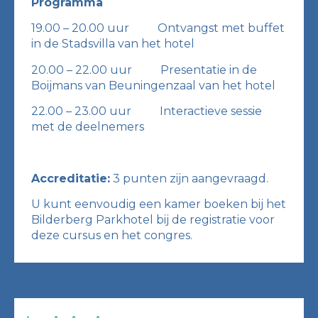
Programma
19.00 – 20.00 uur Ontvangst met buffet
in de Stadsvilla van het hotel
20.00 – 22.00 uur Presentatie in de
Boijmans van Beuningenzaal van het hotel
22.00 – 23.00 uur Interactieve sessie
met de deelnemers
Accreditatie:
3 punten zijn aangevraagd.
U kunt eenvoudig een kamer boeken bij het
Bilderberg Parkhotel bij de registratie voor
deze cursus en het congres.