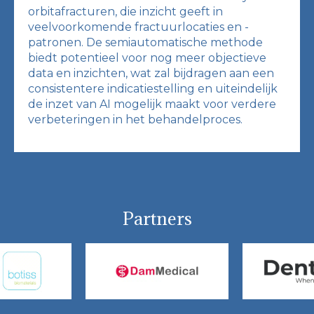
orbitafracturen, die inzicht geeft in
veelvoorkomende fractuurlocaties en -
patronen. De semiautomatische methode
biedt potentieel voor nog meer objectieve
data en inzichten, wat zal bijdragen aan een
consistentere indicatiestelling en uiteindelijk
de inzet van AI mogelijk maakt voor verdere
verbeteringen in het behandelproces.
Partners