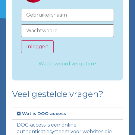
Inloggen
Wachtwoord vergeten?
Veel gestelde vragen?
Wat is DOC-access
DOC-access is een online
authenticatiesysteem voor websites die