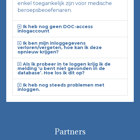
enkel toegankelijk zijn voor medische
beroepsbeoefenaren.
Ik heb nog geen DOC-access
inlogaccount
Ik ben mijn inloggegevens
verloren/vergeten, hoe kan ik deze
opnieuw krijgen?
Als ik probeer in te loggen krijg ik de
melding ‘u bent niet gevonden in de
database’. Hoe los ik dit op?
Ik heb nog steeds problemen met
inloggen.
Partners