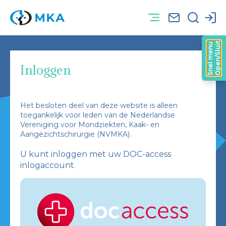
Open/Sluit
Snel menu
Inloggen
Het besloten deel van deze website is alleen
toegankelijk voor leden van de Nederlandse
Vereniging voor Mondziekten, Kaak- en
Aangezichtschirurgie (NVMKA).
U kunt inloggen met uw DOC-access
inlogaccount.