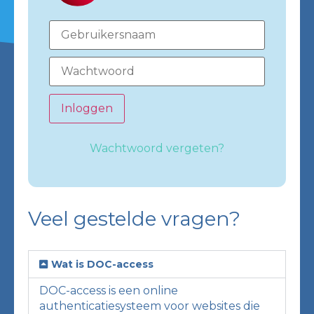
Inloggen
Wachtwoord vergeten?
Veel gestelde vragen?
Wat is DOC-access
DOC-access is een online
authenticatiesysteem voor websites die