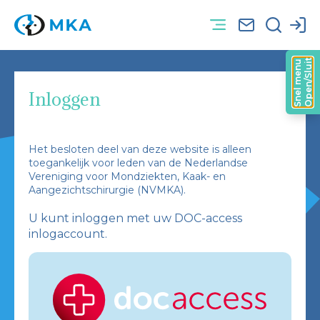
Open/Sluit
Snel menu
Inloggen
Het besloten deel van deze website is alleen
toegankelijk voor leden van de Nederlandse
Vereniging voor Mondziekten, Kaak- en
Aangezichtschirurgie (NVMKA).
U kunt inloggen met uw DOC-access
inlogaccount.