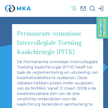
Open/Sluit
Snel menu
Permanente commissie
Intercollegiale Toetsing
Kaakchirurgie (PITK)
De Permanente commissie Intercollegiale
Toetsing Kaakchirurgie (PITK) heeft tot
taak de reglementering en uitvoering van
kwaliteitsvisitaties te realiseren. Deze
visitaties hebben plaats onder auspiciën
van de NVMKA. Vanaf 21 maart 2008 is de
kwaliteitsvisitatie één van de drie
verplichte onderdelen voor de
kaakchirurg teneinde in aanmerking te