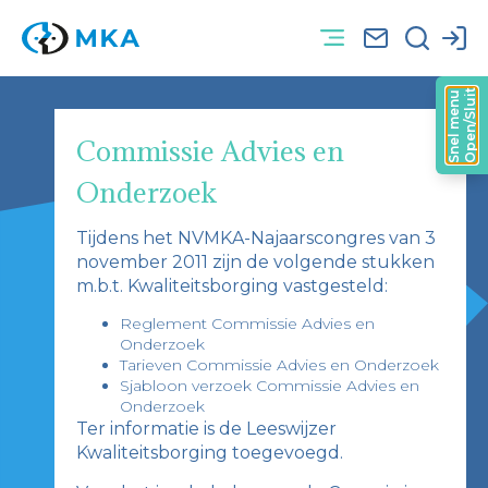
Open/Sluit
Snel menu
Commissie Advies en
Onderzoek
Tijdens het NVMKA-Najaarscongres van 3
november 2011 zijn de volgende stukken
m.b.t. Kwaliteitsborging vastgesteld:
Reglement Commissie Advies en
Onderzoek
Tarieven Commissie Advies en Onderzoek
Sjabloon verzoek Commissie Advies en
Onderzoek
Ter informatie is de Leeswijzer
Kwaliteitsborging toegevoegd.